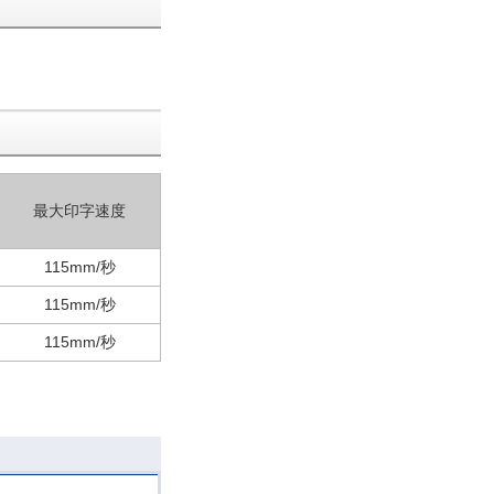
最大印字速度
115mm/秒
115mm/秒
115mm/秒