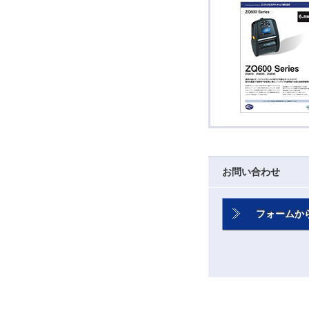
お問い合わせ
フォームか