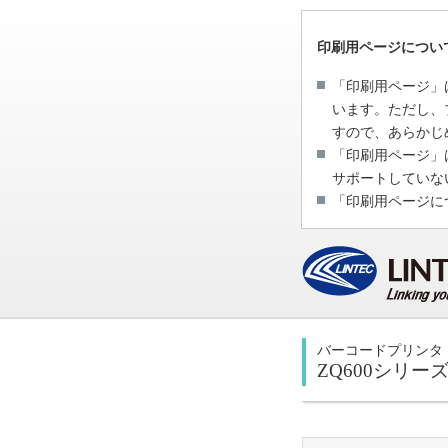
印刷用ページについ
「印刷用ページ」
います。ただし、
すので、あらかじ
「印刷用ページ」
サポートしていな
「印刷用ページに
バーコードプリンタ
ZQ600シリー