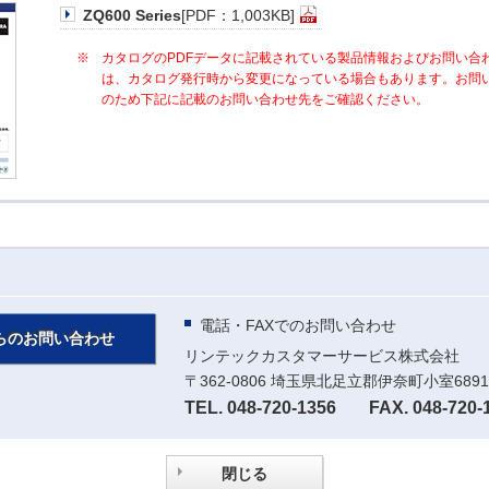
ZQ600 Series
[PDF：1,003KB]
※
カタログのPDFデータに記載されている製品情報およびお問い合
は、カタログ発行時から変更になっている場合もあります。お問
のため下記に記載のお問い合わせ先をご確認ください。
電話・FAXでのお問い合わせ
らのお問い合わせ
リンテックカスタマーサービス株式会社
〒362-0806 埼玉県北足立郡伊奈町小室6891
TEL. 048-720-1356
FAX. 048-720-
閉じる